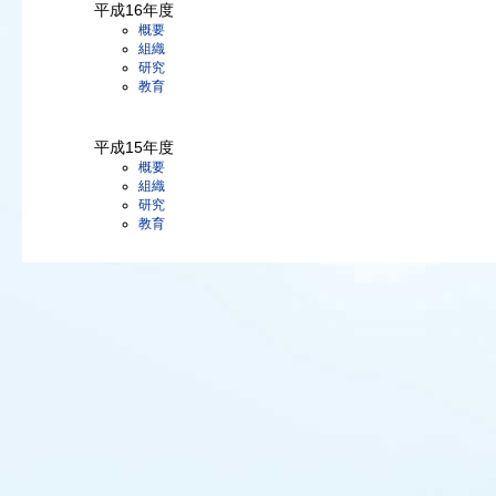
平成16年度
概要
組織
研究
教育
平成15年度
概要
組織
研究
教育